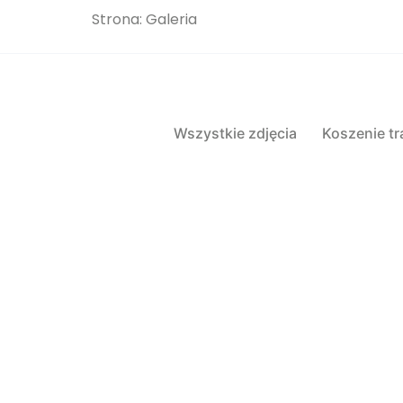
Strona: Galeria
Wszystkie zdjęcia
Koszenie tr